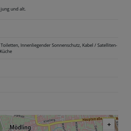
 jung und alt.
Toiletten
Innenliegender Sonnenschutz
Kabel / Satelliten-
 Küche
+