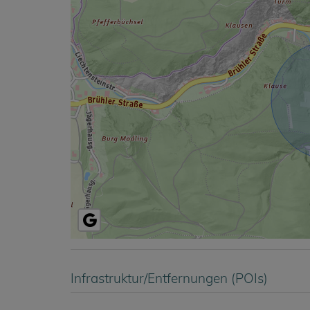
Infrastruktur/Entfernungen (POIs)