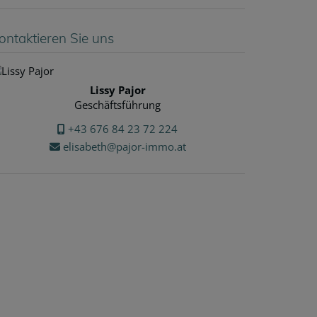
ontaktieren Sie uns
Lissy Pajor
Geschäftsführung
+43 676 84 23 72 224
elisabeth@pajor-immo.at