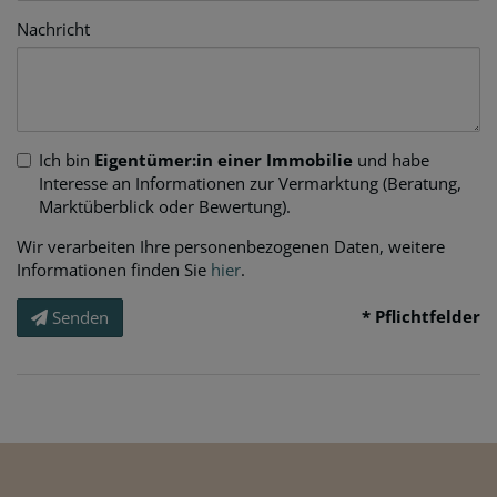
Nachricht
Ich bin
Eigentümer:in einer Immobilie
und habe
Interesse an Informationen zur Vermarktung (Beratung,
Marktüberblick oder Bewertung).
Wir verarbeiten Ihre personenbezogenen Daten, weitere
Informationen finden Sie
hier
.
* Pflichtfelder
Senden