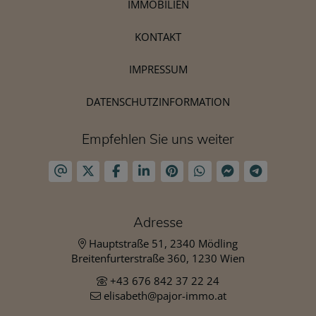
IMMOBILIEN
KONTAKT
IMPRESSUM
DATENSCHUTZINFORMATION
Empfehlen Sie uns weiter
Adresse
Hauptstraße 51, 2340 Mödling
Breitenfurterstraße 360, 1230 Wien
+43 676 842 37 22 24
elisabeth@pajor-immo.at