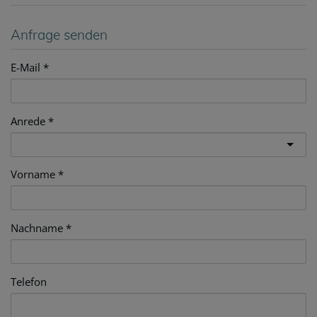
Anfrage senden
E-Mail
Anrede
Vorname
Nachname
Telefon