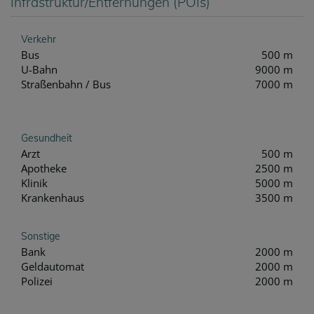
Infrastruktur/Entfernungen (POIs)
Verkehr
Bus
500 m
U-Bahn
9000 m
Straßenbahn / Bus
7000 m
Gesundheit
Arzt
500 m
Apotheke
2500 m
Klinik
5000 m
Krankenhaus
3500 m
Sonstige
Bank
2000 m
Geldautomat
2000 m
Polizei
2000 m