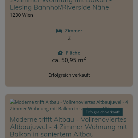
Liesing Bahnhof/Riverside Nähe
1230 Wien
Zimmer
2
Fläche
2
ca. 50,95 m
Erfolgreich verkauft
Erfolgreich verkauft
Moderne trifft Altbau - Vollrenoviertes
Altbaujuwel - 4 Zimmer Wohnung mit
Balkon in saniertem Altbau