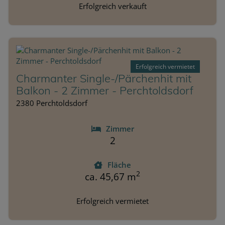
Erfolgreich verkauft
Erfolgreich vermietet
Charmanter Single-/Pärchenhit mit
Balkon - 2 Zimmer - Perchtoldsdorf
2380 Perchtoldsdorf
Zimmer
2
Fläche
2
ca. 45,67 m
Erfolgreich vermietet