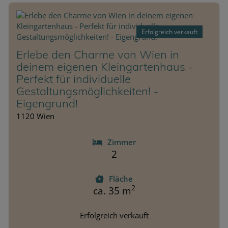
Erfolgreich verkauft
Erlebe den Charme von Wien in
deinem eigenen Kleingartenhaus -
Perfekt für individuelle
Gestaltungsmöglichkeiten! -
Eigengrund!
1120 Wien
Zimmer
2
Fläche
2
ca. 35 m
Erfolgreich verkauft