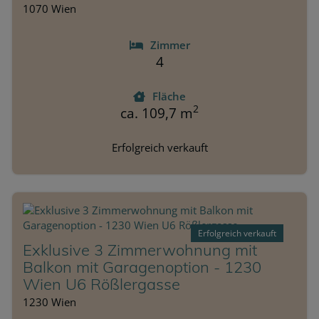
1070 Wien
Zimmer
4
Fläche
2
ca. 109,7 m
Erfolgreich verkauft
Erfolgreich verkauft
Exklusive 3 Zimmerwohnung mit
Balkon mit Garagenoption - 1230
Wien U6 Rößlergasse
1230 Wien