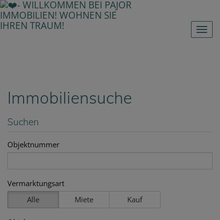
Nav
Immobiliensuche
Suchen
Objektnummer
Vermarktungsart
Alle
Miete
Kauf