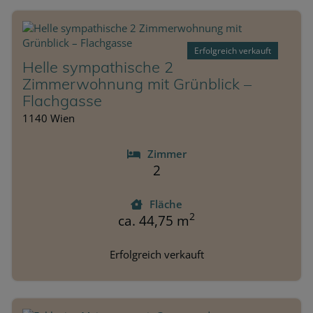
Erfolgreich verkauft
Helle sympathische 2
Zimmerwohnung mit Grünblick –
Flachgasse
1140 Wien
Zimmer
2
Fläche
2
ca. 44,75 m
Erfolgreich verkauft