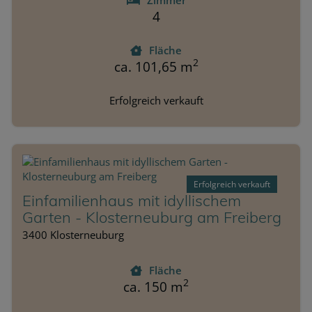
4
Fläche
2
ca. 101,65 m
Erfolgreich verkauft
Erfolgreich verkauft
Einfamilienhaus mit idyllischem
Garten - Klosterneuburg am Freiberg
3400 Klosterneuburg
Fläche
2
ca. 150 m