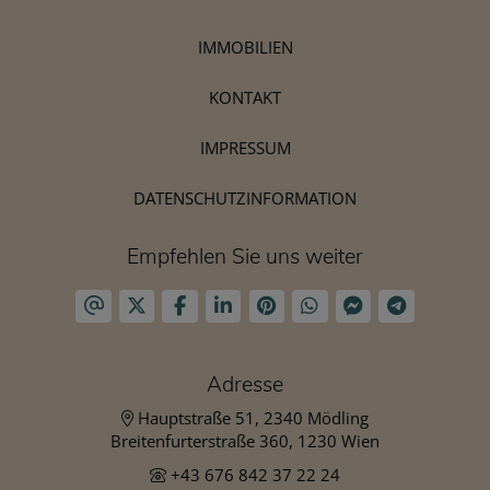
IMMOBILIEN
KONTAKT
IMPRESSUM
DATENSCHUTZINFORMATION
Empfehlen Sie uns weiter
Adresse
Hauptstraße 51, 2340 Mödling
Breitenfurterstraße 360, 1230 Wien
+43 676 842 37 22 24