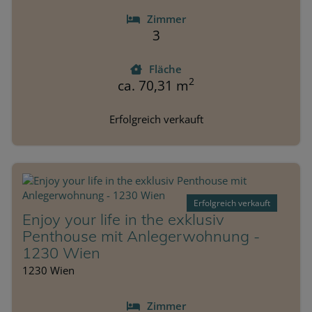
Zimmer
3
Fläche
2
ca. 70,31 m
Erfolgreich verkauft
Erfolgreich verkauft
Enjoy your life in the exklusiv
Penthouse mit Anlegerwohnung -
1230 Wien
1230 Wien
Zimmer