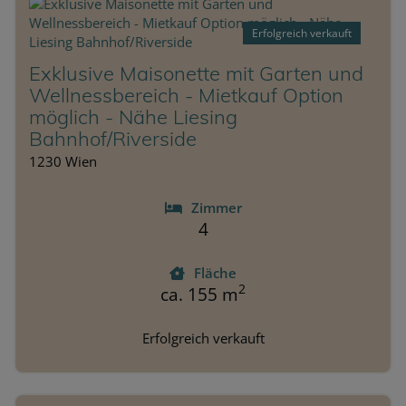
Erfolgreich verkauft
Exklusive Maisonette mit Garten und
Wellnessbereich - Mietkauf Option
möglich - Nähe Liesing
Bahnhof/Riverside
1230 Wien
Zimmer
4
Fläche
2
ca. 155 m
Erfolgreich verkauft