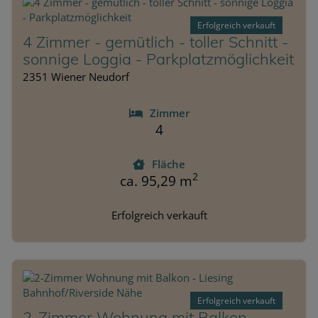
Erfolgreich verkauft
4 Zimmer - gemütlich - toller Schnitt -
sonnige Loggia - Parkplatzmöglichkeit
2351 Wiener Neudorf
Zimmer
4
Fläche
2
ca. 95,29 m
Erfolgreich verkauft
Erfolgreich verkauft
2-Zimmer Wohnung mit Balkon -