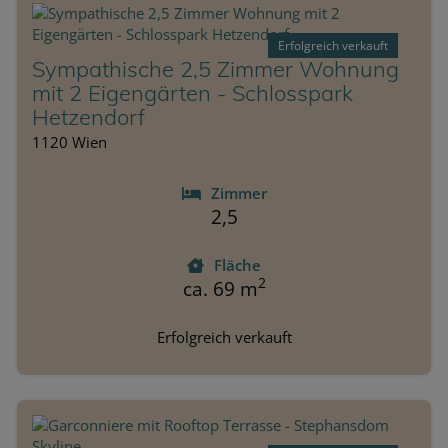
Erfolgreich verkauft
Sympathische 2,5 Zimmer Wohnung
mit 2 Eigengärten - Schlosspark
Hetzendorf
1120 Wien
Zimmer
2,5
Fläche
2
ca. 69 m
Erfolgreich verkauft