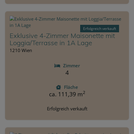
Erfolgreich verkauft
Exklusive 4-Zimmer Maisonette mit
Loggia/Terrasse in 1A Lage
1210 Wien
Zimmer
4
Fläche
2
ca. 111,39 m
Erfolgreich verkauft